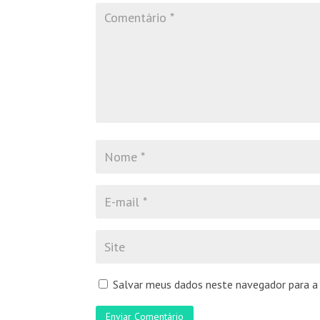
Salvar meus dados neste navegador para a
Enviar Comentário