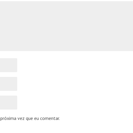
 próxima vez que eu comentar.