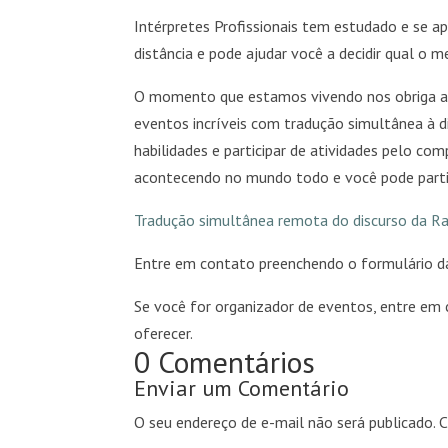
Intérpretes Profissionais tem estudado e se 
distância e pode ajudar você a decidir qual o m
O momento que estamos vivendo nos obriga a fi
eventos incríveis com tradução simultânea à d
habilidades e participar de atividades pelo co
acontecendo no mundo todo e você pode partic
Tradução simultânea remota do discurso da Rai
Entre em contato preenchendo o formulário 
Se você for organizador de eventos, entre em
oferecer.
0 Comentários
Enviar um Comentário
O seu endereço de e-mail não será publicado.
C