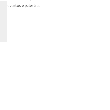
eventos e palestras