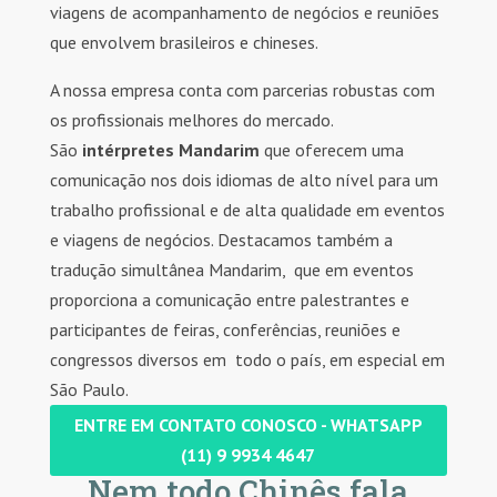
viagens de acompanhamento de negócios e reuniões
que envolvem brasileiros e chineses.
A nossa empresa conta com parcerias robustas com
os profissionais melhores do mercado.
São
intérpretes Mandarim
que oferecem uma
comunicação nos dois idiomas de alto nível para um
trabalho profissional e de alta qualidade em eventos
e viagens de negócios. Destacamos também a
tradução simultânea Mandarim, que em eventos
proporciona a comunicação entre palestrantes e
participantes de feiras, conferências, reuniões e
congressos diversos em todo o país, em especial em
São Paulo.
ENTRE EM CONTATO CONOSCO - WHATSAPP
(11) 9 9934 4647
Nem todo Chinês fala