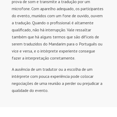
prova de som e transmite a tradução por um
microfone. Com aparelho adequado, os participantes
do evento, munidos com um fone de ouvido, ouvem
a tradução. Quando o profissional é altamente
qualificado, não há interrupção. Vale ressaltar
também que há alguns termos que são difíceis de
serem traduzidos do Mandarim para o Português ou
vice e versa, e o intérprete experiente consegue
fazer a interpretação corretamente.
A ausência de um tradutor ou a escolha de um
intérprete com pouca experiência pode colocar
negociações de uma reunião a perder ou prejudicar a
qualidade do evento.