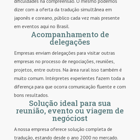
dificuldades na compreensão. O mesmo podemos
dizer com a oferta da tradução simultânea em
japonês e coreano, público cada vez mais presente
em eventos aqui no Brasil.
Acompanhamento de
delegações
Empresas enviam delegações para visitar outras
empresas no processo de negociações, reuniões,
projetos, entre outros. Na área rural isso também é
muito comum. Intérpretes experientes fazem toda a
diferença para que ocorra comunicação fluente e com
bons resultados.
Solução ideal para sua
reunião, evento ou viagem de
negóciost
A nossa empresa oferece solução completa de
tradução, estando desde o ano 2000 no mercado.