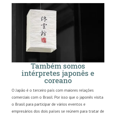
Também somos
intérpretes japonês e
coreano
O Japão é o terceiro país com maiores relações
comerciais com o Brasil. Por isso que o japonês visita
o Brasil para participar de vários eventos e
empresários dos dois países se reúnem para tratar de