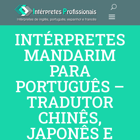
INTÉRPRETES
MANDARIM
PARA
PORTUGUÊS –
TRADUTOR
CHINÊS,
JAPONÊS E