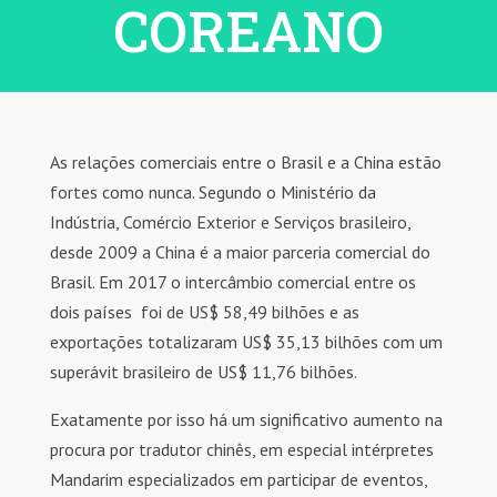
COREANO
As relações comerciais entre o Brasil e a China estão
fortes como nunca. Segundo o Ministério da
Indústria, Comércio Exterior e Serviços brasileiro,
desde 2009 a China é a maior parceria comercial do
Brasil. Em 2017 o intercâmbio comercial entre os
dois países foi de US$ 58,49 bilhões e as
exportações totalizaram US$ 35,13 bilhões com um
superávit brasileiro de US$ 11,76 bilhões.
Exatamente por isso há um significativo aumento na
procura por tradutor chinês, em especial intérpretes
Mandarim especializados em participar de eventos,