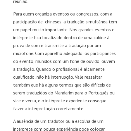
reunião.
Para quem organiza eventos ou congressos, com a
participação de chineses, a tradução simultânea tem
um papel muito importante. Nos grandes eventos o
intérprete fica localizado dentro de uma cabine à
prova de som e transmite a tradução por um
microfone. Com aparelho adequado, os participantes
do evento, munidos com um fone de ouvido, ouvem
a tradução. Quando o profissional é altamente
qualificado, não há interrupção. Vale ressaltar
também que há alguns termos que são difíceis de
serem traduzidos do Mandarim para o Português ou
vice e versa, e o intérprete experiente consegue
fazer a interpretação corretamente.
A ausência de um tradutor ou a escolha de um
intérprete com pouca experiência pode colocar