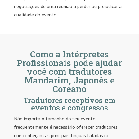
negociações de uma reunião a perder ou prejudicar a
qualidade do evento.
Como a Intérpretes
Profissionais pode ajudar
você com tradutores
Mandarim, Japonês e
Coreano
Tradutores receptivos em
eventos e congressos
Não importa o tamanho do seu evento,
frequentemente é necessário oferecer tradutores
que conheçam as principais línguas faladas no