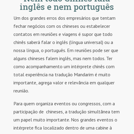
inglês e nem português
Um dos grandes erros dos empresários que tentam
fechar negócios com os chineses ou estabelecer
contatos em reuniões e viagens é supor que todo
chinês saberá falar o inglês (língua universal) ou a
nossa língua, o português. Em reuniões pode ser que
alguns chineses falem inglês, mas nem todos. Ter
como acompanhamento um intérprete chinês com
total experiência na tradução Mandarim é muito
importante, agrega valor e relevância em qualquer
reunião.
Para quem organiza eventos ou congressos, com a
participação de chineses, a tradução simultânea tem
um papel muito importante. Nos grandes eventos o
intérprete fica localizado dentro de uma cabine à