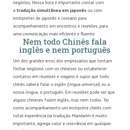
negócios. Nessa hora é importante contar com
a
tradução simultânea em japonês
ou com
intérpretes de japonês e coreano para
acompanhamento em encontros e reuniões, para
uma comunicação mais eficiente e fluente.
Nem todo Chinês fala
inglês e nem português
Um dos grandes erros dos empresários que tentam
fechar negócios com os chineses ou estabelecer
contatos em reuniões e viagens é supor que todo
chinês saberá falar o inglês (língua universal) ou a
nossa língua, o português. Em reuniões pode ser que
alguns chineses falem inglês, mas nem todos. Ter
como acompanhamento um intérprete chinês com
total experiência na tradução Mandarim é muito
importante, agrega valor e relevância em qualquer