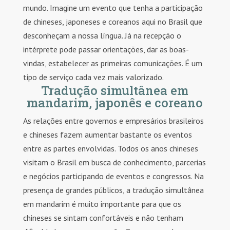
mundo. Imagine um evento que tenha a participação
de chineses, japoneses e coreanos aqui no Brasil que
desconheçam a nossa língua. Já na recepção o
intérprete pode passar orientações, dar as boas-
vindas, estabelecer as primeiras comunicações. É um
tipo de serviço cada vez mais valorizado.
Tradução simultânea em
mandarim, japonês e coreano
As relações entre governos e empresários brasileiros
e chineses fazem aumentar bastante os eventos
entre as partes envolvidas. Todos os anos chineses
visitam o Brasil em busca de conhecimento, parcerias
e negócios participando de eventos e congressos. Na
presença de grandes públicos, a tradução simultânea
em mandarim é muito importante para que os
chineses se sintam confortáveis e não tenham