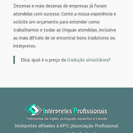
Dezenas e mais dezenas de empresas já foram
atendidas com sucesso. Conte a nossa experiência e
solicite um orçamento para entender como
trabalhamos e todas as línguas atendidas, inclusive
as mais difíceis de se encontrar bons tradutores ou
intérpretes.
Dica: qual é o preço da
tradução simultânea
?
Intérpretes afiliados à APIC (Associação Profissional