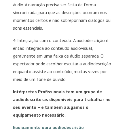
áudio. A narração precisa ser feita de forma
sincronizada, para que as descrições ocorram nos
momentos certos e não sobreponham diálogos ou
sons essenciais.
4. Integração com o conteúdo: A audiodescrição é
então integrada ao conteúdo audiovisual,
geralmente em uma faixa de áudio separada. O
espectador pode escolher escutar a audiodescrição
enquanto assiste ao conteúdo, muitas vezes por
meio de um fone de ouvido.
Intérpretes Profissionais tem um grupo de
audiodescritoras disponiveis para trabalhar no
seu evento – e também alugamos o
equipamento necessário.
Equipamento para audiodescrição