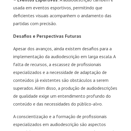
usada em eventos esportivos, permitindo que
deficientes visuais acompanhem o andamento das
partidas com precisão.
Desafios e Perspectivas Futuras
Apesar dos avanços, ainda existem desafios para a
implementação da audiodescrição em larga escala. A
falta de recursos, a escassez de profissionais
especializados e a necessidade de adaptação de
conteúdos já existentes são obstáculos a serem
superados. Além disso, a produção de audiodescrições
de qualidade exige um entendimento profundo do
conteúdo e das necessidades do público-alvo.
A conscientização e a formação de profissionais
especializados em audiodescrição são aspectos