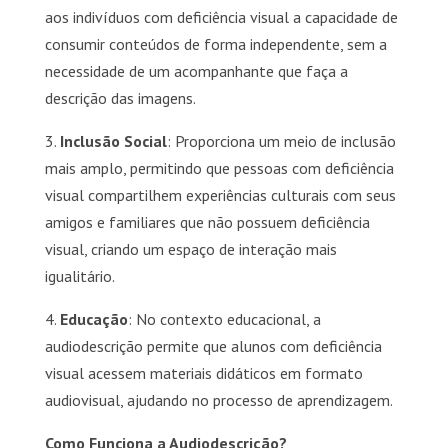
aos indivíduos com deficiência visual a capacidade de
consumir conteúdos de forma independente, sem a
necessidade de um acompanhante que faça a
descrição das imagens.
3.
Inclusão Social
: Proporciona um meio de inclusão
mais amplo, permitindo que pessoas com deficiência
visual compartilhem experiências culturais com seus
amigos e familiares que não possuem deficiência
visual, criando um espaço de interação mais
igualitário.
4.
Educação
: No contexto educacional, a
audiodescrição permite que alunos com deficiência
visual acessem materiais didáticos em formato
audiovisual, ajudando no processo de aprendizagem.
Como Funciona a Audiodescrição?