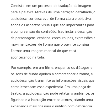
Consiste em um processo de tradução da imagem
para a palavra. Através de uma narração detalhada, o
audiodescritor descreve, de forma clara e objetiva,
todos os aspectos visuais que são importantes para
a compreensão do conteúdo. Isso inclui a descrição
de personagens, cenários, cores, roupas, expressões e
movimentações, de forma que o ouvinte consiga
formar uma imagem mental do que está
acontecendo na tela.
Por exemplo, em um filme, enquanto os diálogos e
os sons de fundo ajudam a compreender a trama, a
audiodescrição transmite as informações visuais que
complementam essa experiência. Em uma peça de
teatro, a audiodescrição pode relatar o ambiente, os
figurinos e a interação entre os atores, criando uma
experiência mais rica para o público com deficiência