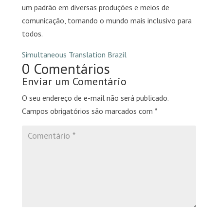
um padrão em diversas produções e meios de
comunicação, tornando o mundo mais inclusivo para
todos.
Simultaneous Translation Brazil
0 Comentários
Enviar um Comentário
O seu endereço de e-mail não será publicado.
Campos obrigatórios são marcados com
*