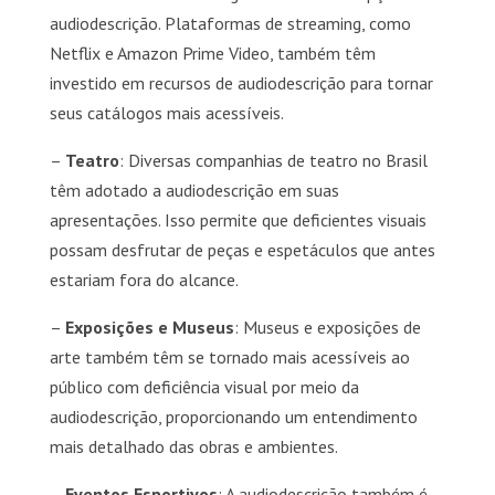
audiodescrição. Plataformas de streaming, como
Netflix e Amazon Prime Video, também têm
investido em recursos de audiodescrição para tornar
seus catálogos mais acessíveis.
–
Teatro
: Diversas companhias de teatro no Brasil
têm adotado a audiodescrição em suas
apresentações. Isso permite que deficientes visuais
possam desfrutar de peças e espetáculos que antes
estariam fora do alcance.
–
Exposições e Museus
: Museus e exposições de
arte também têm se tornado mais acessíveis ao
público com deficiência visual por meio da
audiodescrição, proporcionando um entendimento
mais detalhado das obras e ambientes.
–
Eventos Esportivos
: A audiodescrição também é