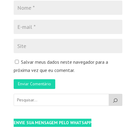
Salvar meus dados neste navegador para a
próxima vez que eu comentar.
Enviar Comentário
ENVIE SUA MENSAGEM PELO WHATSAPP