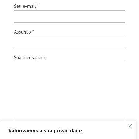
Seu e-mail *
Assunto *
Sua mensagem
Valorizamos a sua privacidade.