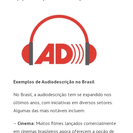
Exemplos de Audiodescrição no Brasil
No Brasil, a audiodescrição tem se expandido nos
últimos anos, com iniciativas em diversos setores.
Algumas das mais notáveis incluem:
–
Cinema:
Muitos filmes lançados comercialmente
em cinemas brasileiros agora oferecem a opção de