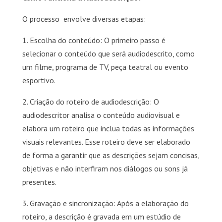
O processo envolve diversas etapas:
1. Escolha do conteúdo: O primeiro passo é
selecionar o conteúdo que será audiodescrito, como
um filme, programa de TV, peça teatral ou evento
esportivo.
2. Criação do roteiro de audiodescrição: O
audiodescritor analisa o conteúdo audiovisual e
elabora um roteiro que inclua todas as informações
visuais relevantes. Esse roteiro deve ser elaborado
de forma a garantir que as descrições sejam concisas,
objetivas e não interfiram nos diálogos ou sons já
presentes.
3. Gravação e sincronização: Após a elaboração do
roteiro, a descrição é gravada em um estúdio de