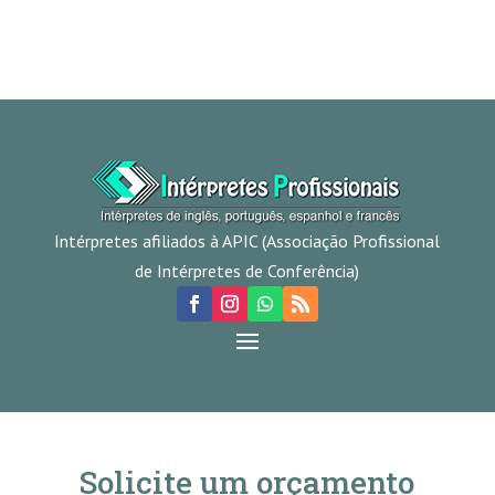
Intérpretes afiliados à APIC (Associação Profissional
de Intérpretes de Conferência)
Solicite um orçamento