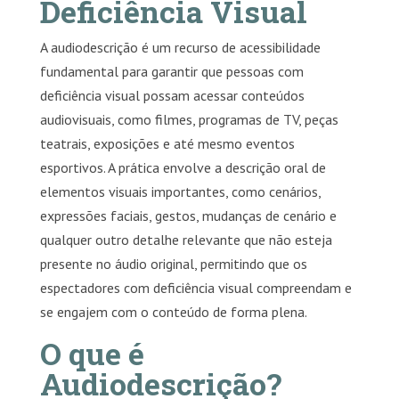
Deficiência Visual
A audiodescrição é um recurso de acessibilidade
fundamental para garantir que pessoas com
deficiência visual possam acessar conteúdos
audiovisuais, como filmes, programas de TV, peças
teatrais, exposições e até mesmo eventos
esportivos. A prática envolve a descrição oral de
elementos visuais importantes, como cenários,
expressões faciais, gestos, mudanças de cenário e
qualquer outro detalhe relevante que não esteja
presente no áudio original, permitindo que os
espectadores com deficiência visual compreendam e
se engajem com o conteúdo de forma plena.
O que é
Audiodescrição?