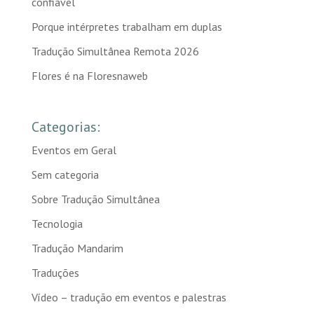
confiável
Porque intérpretes trabalham em duplas
Tradução Simultânea Remota 2026
Flores é na Floresnaweb
Categorias:
Eventos em Geral
Sem categoria
Sobre Tradução Simultânea
Tecnologia
Tradução Mandarim
Traduções
Vídeo – tradução em eventos e palestras