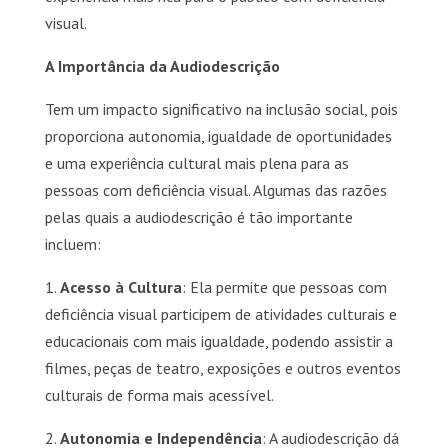
visual.
A Importância da Audiodescrição
Tem um impacto significativo na inclusão social, pois
proporciona autonomia, igualdade de oportunidades
e uma experiência cultural mais plena para as
pessoas com deficiência visual. Algumas das razões
pelas quais a audiodescrição é tão importante
incluem:
1.
Acesso à Cultura
: Ela permite que pessoas com
deficiência visual participem de atividades culturais e
educacionais com mais igualdade, podendo assistir a
filmes, peças de teatro, exposições e outros eventos
culturais de forma mais acessível.
2.
Autonomia e Independência
: A audiodescrição dá