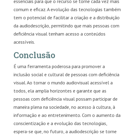
essenciais para que o recurso se torne cada vez mais
comum e eficaz. A evolução das tecnologias também
tem o potencial de facilitar a criação e a distribuição
da audiodescrição, permitindo que mais pessoas com
deficiência visual tenham acesso a conteúdos
acessíveis.
Conclusão
É uma ferramenta poderosa para promover a
inclusão social e cultural de pessoas com deficiência
visual. Ao tornar o mundo audiovisual acessível a
todos, ela amplia horizontes e garante que as
pessoas com deficiência visual possam participar de
maneira plena na sociedade, no acesso à cultura, à
informação e ao entretenimento. Com o aumento da
conscientização e a evolução das tecnologias,
espera-se que, no futuro, a audiodescrição se torne