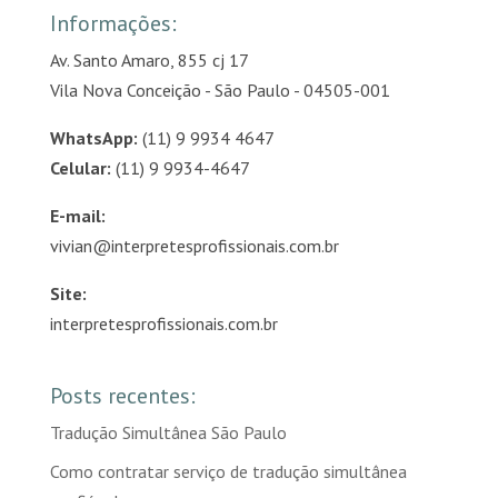
Informações:
Av. Santo Amaro, 855 cj 17
Vila Nova Conceição - São Paulo - 04505-001
WhatsApp:
(11) 9 9934 4647
Celular:
(11) 9 9934-4647
E-mail:
vivian@interpretesprofissionais.com.br
Site:
interpretesprofissionais.com.br
Posts recentes:
Tradução Simultânea São Paulo
Como contratar serviço de tradução simultânea