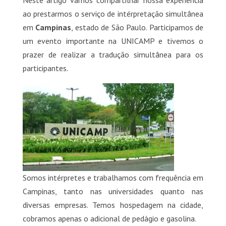
Neste artigo vamos compartilhar nossa experiência
ao prestarmos o serviço de intérpretação simultânea
em
Campinas
, estado de São Paulo. Participamos de
um evento importante na UNICAMP e tivemos o
prazer de realizar a tradução simultânea para os
participantes.
Somos intérpretes e trabalhamos com frequência em
Campinas, tanto nas universidades quanto nas
diversas empresas. Temos hospedagem na cidade,
cobramos apenas o adicional de pedágio e gasolina.