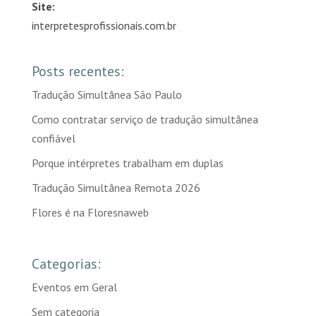
Site:
interpretesprofissionais.com.br
Posts recentes:
Tradução Simultânea São Paulo
Como contratar serviço de tradução simultânea
confiável
Porque intérpretes trabalham em duplas
Tradução Simultânea Remota 2026
Flores é na Floresnaweb
Categorias:
Eventos em Geral
Sem categoria