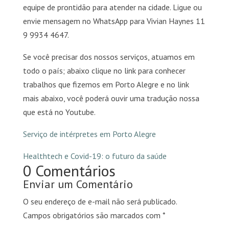
equipe de prontidão para atender na cidade. Ligue ou
envie mensagem no WhatsApp para Vivian Haynes 11
9 9934 4647.
Se você precisar dos nossos serviços, atuamos em
todo o país; abaixo clique no link para conhecer
trabalhos que fizemos em Porto Alegre e no link
mais abaixo, você poderá ouvir uma tradução nossa
que está no Youtube.
Serviço de intérpretes em Porto Alegre
Healthtech e Covid-19: o futuro da saúde
0 Comentários
Enviar um Comentário
O seu endereço de e-mail não será publicado.
Campos obrigatórios são marcados com
*