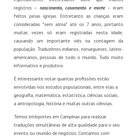
registros –
nascimento, casamento e morte
– eram
feitos pelas igrejas. Entretanto as crianças eram
consideradas *sem alma* até os 7 anos, portanto
muitas vezes só eram registradas nesta idade,
causando um importante viés na contagem da
população. Traduzimos indianos, noruegueses, latino-
americanos, pessoas de todo o mundo. Tudo muito
informativo e produtivo.
É interessante notar quantas profissões estão
envolvidas nos estudos populacionais, entre elas a
geografia, matemática, estatística, ciências sociais,
a antropologia, história e muitas outras ciências.
Temos intérpretes em Campinas para realizar
traduções simultâneas de alta qualidade para o seu
evento ou reunião de negócios. Contamos com