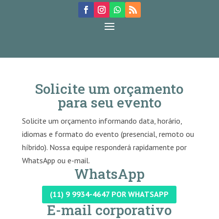
Solicite um orçamento
para seu evento
Solicite um orçamento informando data, horário,
idiomas e formato do evento (presencial, remoto ou
híbrido). Nossa equipe responderá rapidamente por
WhatsApp ou e-mail.
WhatsApp
(11) 9 9934-4647 POR WHATSAPP
E-mail corporativo