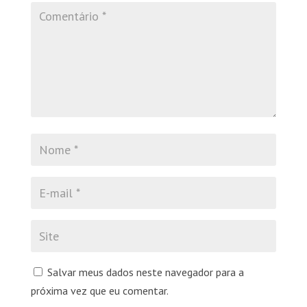
Salvar meus dados neste navegador para a
próxima vez que eu comentar.