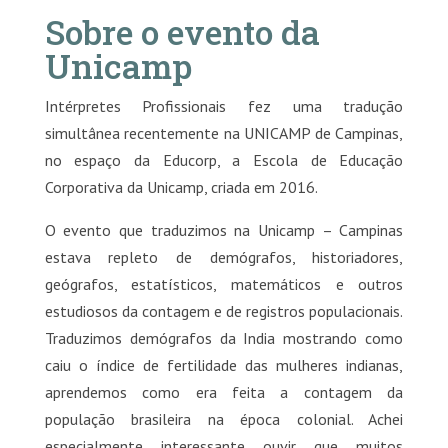
Sobre o evento da
Unicamp
Intérpretes Profissionais fez uma tradução
simultânea recentemente na UNICAMP de Campinas,
no espaço da Educorp, a Escola de Educação
Corporativa da Unicamp, criada em 2016.
O evento que traduzimos na Unicamp – Campinas
estava repleto de demógrafos, historiadores,
geógrafos, estatísticos, matemáticos e outros
estudiosos da contagem e de registros populacionais.
Traduzimos demógrafos da India mostrando como
caiu o índice de fertilidade das mulheres indianas,
aprendemos como era feita a contagem da
população brasileira na época colonial. Achei
especialmente interessante ouvir que muitos