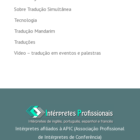
Sobre Tradução Simultânea
Tecnologia
Tradução Mandarim
Traduções
Vídeo – tradução em eventos e palestras
Intérpretes afiliados à APIC (Associação Profissional
de Intérpretes de Conferência)