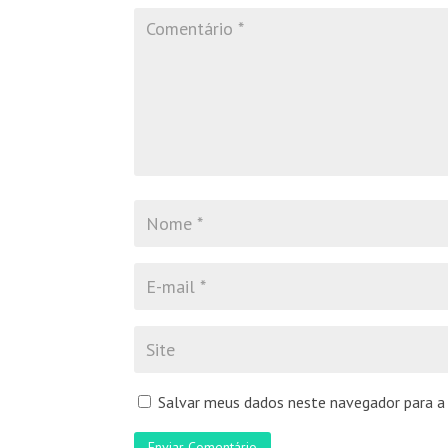
Salvar meus dados neste navegador para a
Enviar Comentário