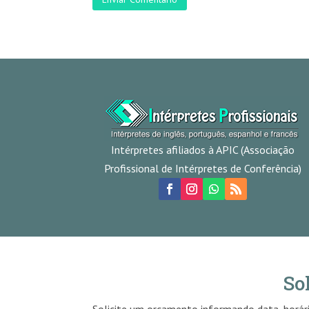
Intérpretes afiliados à APIC (Associação
Profissional de Intérpretes de Conferência)
So