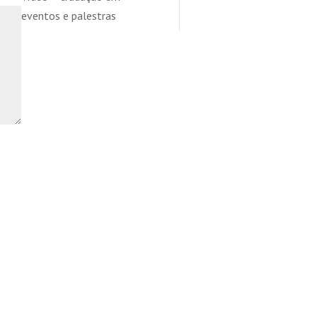
eventos e palestras