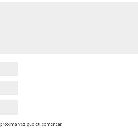
 próxima vez que eu comentar.