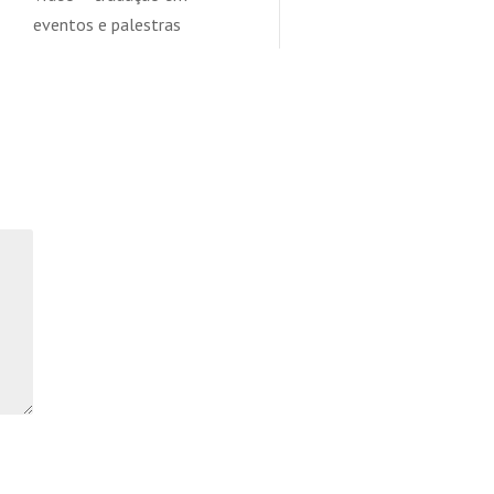
eventos e palestras