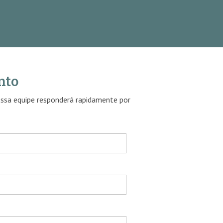
nto
ossa equipe responderá rapidamente por