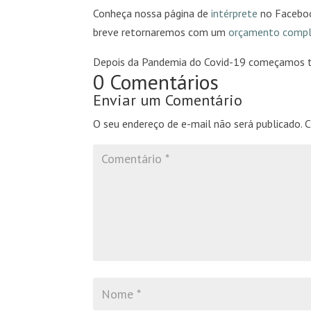
Conheça nossa página de
intérprete
no Faceboo
breve retornaremos com um
orçamento comp
Depois da Pandemia do Covid-19 começamos 
0 Comentários
Enviar um Comentário
O seu endereço de e-mail não será publicado.
C