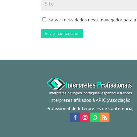
Salvar meus dados neste navegador para a
Enviar Comentário
Intérpretes afiliados à APIC (Associação
Profissional de Intérpretes de Conferência)