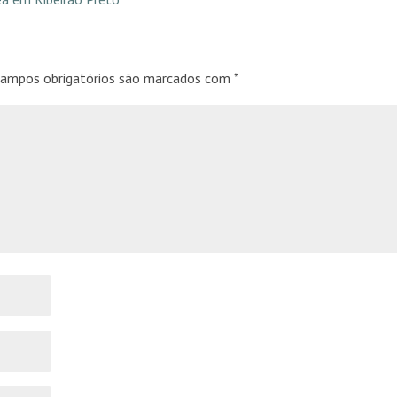
ampos obrigatórios são marcados com
*