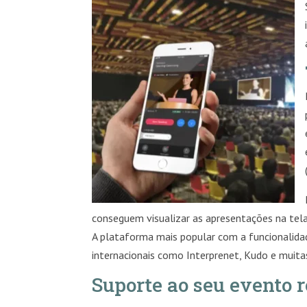
conseguem visualizar as apresentações na tela:
A plataforma mais popular com a funcionalid
internacionais como Interprenet, Kudo e muita
Suporte ao seu evento 