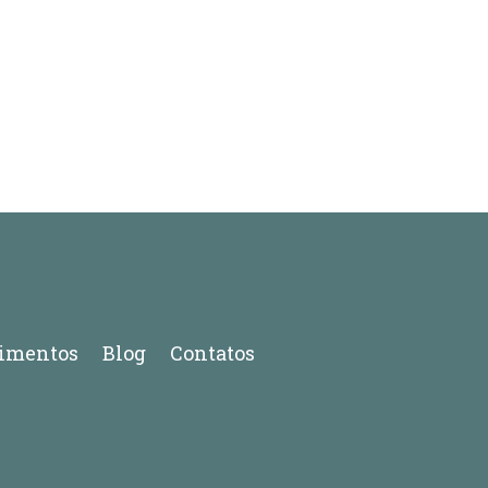
imentos
Blog
Contatos