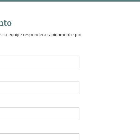
nto
ossa equipe responderá rapidamente por