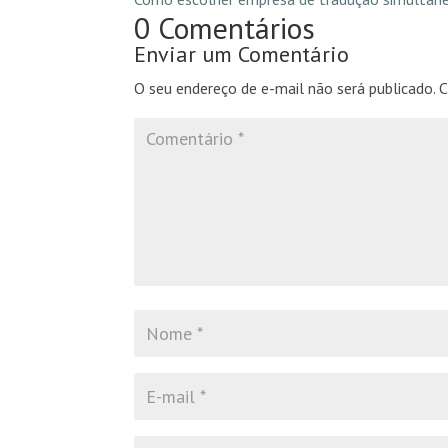
0 Comentários
Enviar um Comentário
O seu endereço de e-mail não será publicado.
C