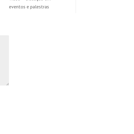
eventos e palestras