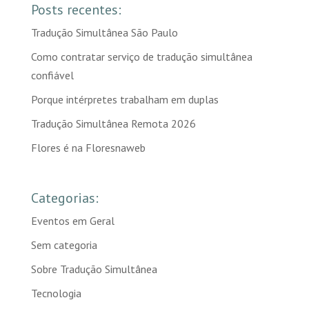
Posts recentes:
Tradução Simultânea São Paulo
Como contratar serviço de tradução simultânea
confiável
Porque intérpretes trabalham em duplas
Tradução Simultânea Remota 2026
Flores é na Floresnaweb
Categorias:
Eventos em Geral
Sem categoria
Sobre Tradução Simultânea
Tecnologia