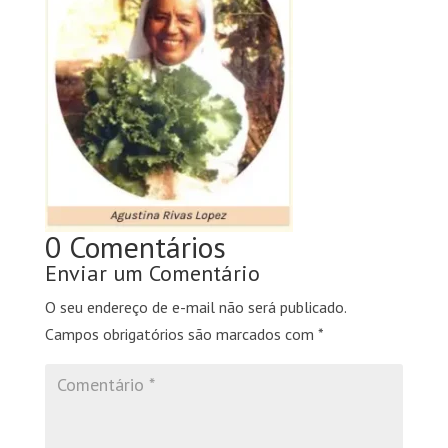
0 Comentários
Enviar um Comentário
O seu endereço de e-mail não será publicado.
Campos obrigatórios são marcados com
*