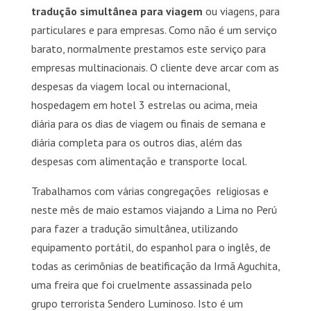
tradução simultânea para viagem
ou viagens, para
particulares e para empresas. Como não é um serviço
barato, normalmente prestamos este serviço para
empresas multinacionais. O cliente deve arcar com as
despesas da viagem local ou internacional,
hospedagem em hotel 3 estrelas ou acima, meia
diária para os dias de viagem ou finais de semana e
diária completa para os outros dias, além das
despesas com alimentação e transporte local.
Trabalhamos com várias congregações religiosas e
neste mês de maio estamos viajando a Lima no Perú
para fazer a tradução simultânea, utilizando
equipamento portátil, do espanhol para o inglês, de
todas as cerimônias de beatificação da Irmã Aguchita,
uma freira que foi cruelmente assassinada pelo
grupo terrorista Sendero Luminoso. Isto é um