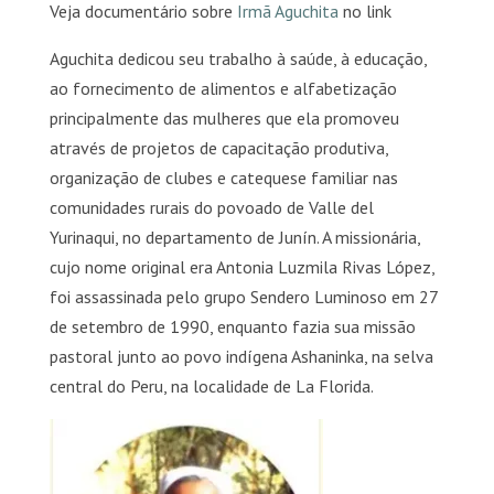
Veja documentário sobre
Irmã Aguchita
no link
Aguchita dedicou seu trabalho à saúde, à educação,
ao fornecimento de alimentos e alfabetização
principalmente das mulheres que ela promoveu
através de projetos de capacitação produtiva,
organização de clubes e catequese familiar nas
comunidades rurais do povoado de Valle del
Yurinaqui, no departamento de Junín. A missionária,
cujo nome original era Antonia Luzmila Rivas López,
foi assassinada pelo grupo Sendero Luminoso em 27
de setembro de 1990, enquanto fazia sua missão
pastoral junto ao povo indígena Ashaninka, na selva
central do Peru, na localidade de La Florida.