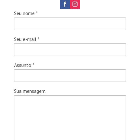
Seu nome *
Seu e-mail *
Assunto *
Sua mensagem