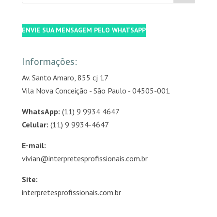
ENVIE SUA MENSAGEM PELO WHATSAPP
Informações:
Av. Santo Amaro, 855 cj 17
Vila Nova Conceição - São Paulo - 04505-001
WhatsApp:
(11) 9 9934 4647
Celular:
(11) 9 9934-4647
E-mail:
vivian@interpretesprofissionais.com.br
Site:
interpretesprofissionais.com.br