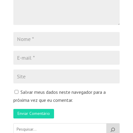
Salvar meus dados neste navegador para a
próxima vez que eu comentar.
Enviar Comentário