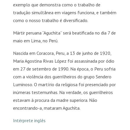
exemplo que demonstra como o trabalho de
tradução simultânea em viagens funciona, e também
como o nosso trabalho é diversificado.
Mártir peruana “Aguchita” será beatificada no dia 7 de
maio em Lima, no Perú.
Nascida em Coracora, Peru, a 13 de junho de 1920,
Maria Agostina Rivas López foi assassinada por ódio
em 27 de setembro de 1990. Na época, o Peru sofria
com a violência dos guerrilheiros do grupo Sendero
Luminoso. O martírio da religiosa foi presenciado por
inúmeras testemunhas. Na verdade, os guerrilheiros
estavam à procura da madre superiora. Não
encontrando-a, mataram Aguchita.
Intérprete inglês