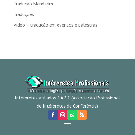
Tradução Mandarim
Traduções
Vídeo – tradução em eventos e palestras
Intérpretes afiliados à APIC (Associação Profissional
de Intérpretes de Conferência)