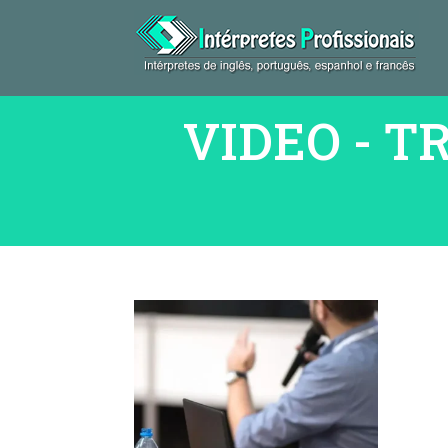
VIDEO - 