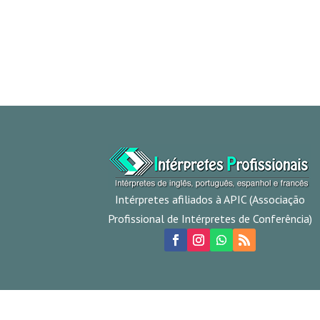
Intérpretes afiliados à APIC (Associação
Profissional de Intérpretes de Conferência)