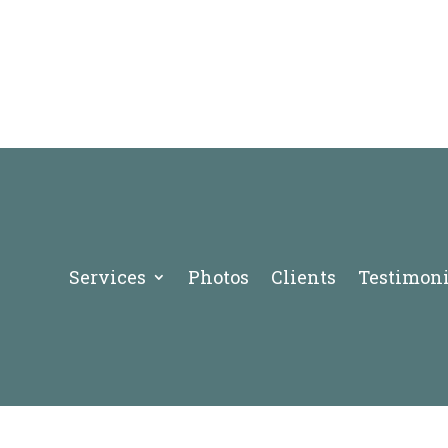
Services
Photos
Clients
Testimoni