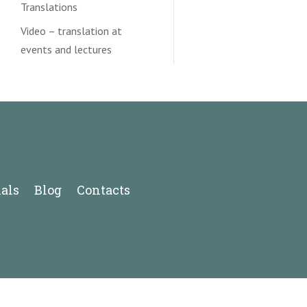
Translations
Video – translation at
events and lectures
als
Blog
Contacts