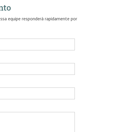
nto
ossa equipe responderá rapidamente por